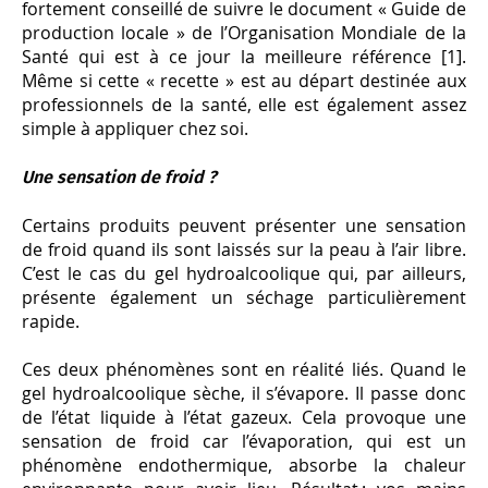
fortement conseillé de suivre le document « Guide de
production locale » de l’Organisation Mondiale de la
Santé qui est à ce jour la meilleure référence [1].
Même si cette « recette » est au départ destinée aux
professionnels de la santé, elle est également assez
simple à appliquer chez soi.
Une sensation de froid ?
Certains produits peuvent présenter une sensation
de froid quand ils sont laissés sur la peau à l’air libre.
C’est le cas du gel hydroalcoolique qui, par ailleurs,
présente également un séchage particulièrement
rapide.
Ces deux phénomènes sont en réalité liés. Quand le
gel hydroalcoolique sèche, il s’évapore. Il passe donc
de l’état liquide à l’état gazeux. Cela provoque une
sensation de froid car l’évaporation, qui est un
phénomène endothermique, absorbe la chaleur