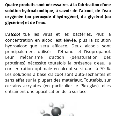
Quatre produits sont nécessaires à la fabrication d'une
solution hydroalcoolique, à savoir de l’alcool, de l'eau
oxygénée (ou peroxyde d'hydrogène), du glycérol (ou
glycérine) et de l’eau.
L'
tue les virus et les bactéries. Plus la
alcool
concentration en alcool est élevée, plus la solution
hydroalcoolique sera efficace. Deux alcools sont
principalement uti­lisés : l’éthanol et l’isopropanol.
Leur mécanisme d’action (dénaturation des
protéines) nécessite toutefois la présence d’eau, la
concentration optimale en alcool se situant à 70 %.
Les solutions à base d’alcool sont auto-séchantes et
sans effet sur la plupart des matériaux. Toutefois, sur
certains acrylates (en particulier le Plexiglas), elles
entraî­nent une opacification de la surface.