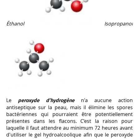
Éthanol
Isopropanol
Le
n'a aucune action
peroxyde d’hydrogène
antiseptique sur la peau, mais il élimine les spores
bactériennes qui pourraient être potentiellement
présentes dans les flacons. C’est la raison pour
laquelle il faut attendre au minimum 72 heures avant
d'utiliser le gel hydroalcoolique afin que le peroxyde