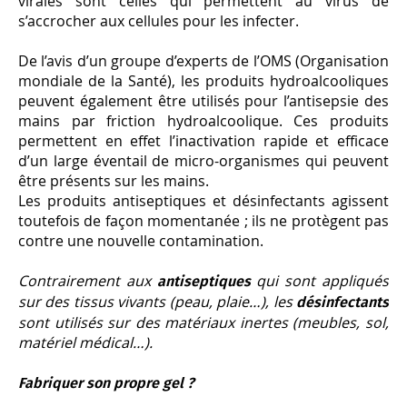
virales sont celles qui permettent au virus de
s’accrocher aux cellules pour les infecter.
De l’avis d’un groupe d’experts de l’OMS (Organisation
mondiale de la Santé), les produits hydroalcooliques
peuvent également être utilisés pour l’antisepsie des
mains par friction hydroalcoolique. Ces produits
permettent en effet l’inactivation rapide et efficace
d’un large éventail de micro-organismes qui peuvent
être présents sur les mains.
Les produits antiseptiques et désinfectants agissent
toutefois de façon momentanée ; ils ne protègent pas
contre une nouvelle contamination.
Contrairement aux
qui sont appliqués
antiseptiques
sur des tissus vivants (peau, plaie…), les
désinfectants
sont utilisés sur des matériaux inertes (meubles, sol,
matériel médical…).
Fabriquer son propre gel ?