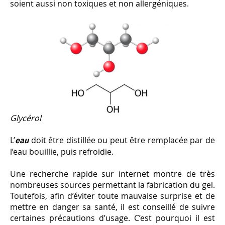
soient aussi non toxiques et non allergéniques.
Glycérol
L’
doit être distillée ou peut être remplacée par de
eau
l’eau bouillie, puis refroidie.
Une recherche rapide sur internet montre de très
nombreuses sources permettant la fabrication du gel.
Toutefois, afin d’éviter toute mauvaise surprise et de
mettre en danger sa santé, il est conseillé de suivre
certaines précautions d’usage. C’est pourquoi il est