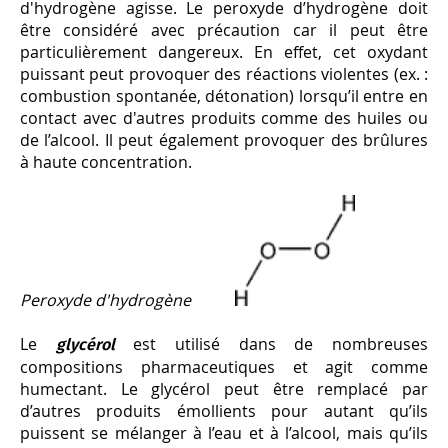
d'hydrogène agisse. Le peroxyde d’hydrogène doit
être considéré avec précaution car il peut être
particulièrement dangereux. En effet, cet oxydant
puissant peut provoquer des réactions violentes (ex. :
combustion spontanée, détonation) lorsqu’il entre en
contact avec d'autres produits comme des huiles ou
de l’alcool. Il peut également provoquer des brûlures
à haute concentration.
Peroxyde d'hydrogène
Le
est utilisé dans de nombreuses
glycérol
compositions pharmaceutiques et agit comme
humectant. Le glycérol peut être remplacé par
d’autres produits émollients pour autant qu’ils
puissent se mélanger à l’eau et à l’alcool, mais qu’ils