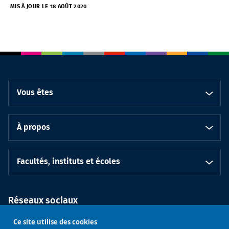
MIS À JOUR LE 18 AOÛT 2020
Vous êtes
À propos
Facultés, instituts et écoles
Réseaux sociaux
Instagram
Ce site utilise des cookies